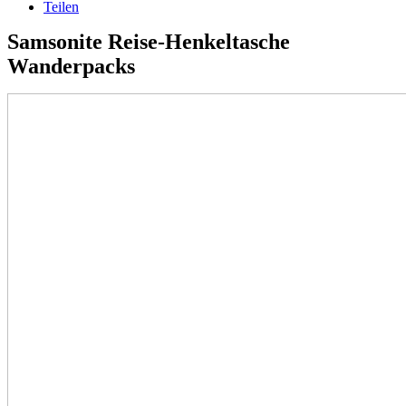
Teilen
Samsonite Reise-Henkeltasche
Wanderpacks