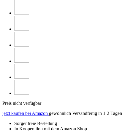
Preis nicht verfügbar
jetzt kaufen bei Amazon
gewöhnlich Versandfertig in 1-2 Tagen
Sorgenfreie Bestellung
In Kooperation mit dem Amazon Shop