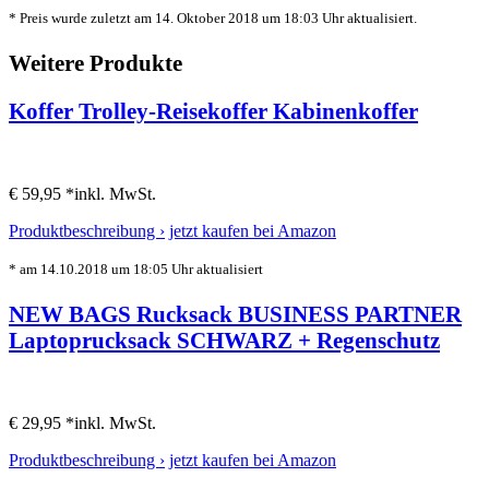
* Preis wurde zuletzt am 14. Oktober 2018 um 18:03 Uhr aktualisiert.
Weitere Produkte
Koffer Trolley-Reisekoffer Kabinenkoffer
€ 59,95 *
inkl. MwSt.
Produktbeschreibung ›
jetzt kaufen bei Amazon
* am 14.10.2018 um 18:05 Uhr aktualisiert
NEW BAGS Rucksack BUSINESS PARTNER
Laptoprucksack SCHWARZ + Regenschutz
€ 29,95 *
inkl. MwSt.
Produktbeschreibung ›
jetzt kaufen bei Amazon