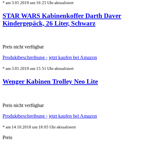
* am 3.01.2019 um 16:25 Uhr aktualisiert
STAR WARS Kabinenkoffer Darth Daver
Kindergepäck, 26 Liter, Schwarz
Preis nicht verfügbar
Produktbeschreibung ›
jetzt kaufen bei Amazon
* am 3.01.2019 um 15:51 Uhr aktualisiert
Wenger Kabinen Trolley Neo Lite
Preis nicht verfügbar
Produktbeschreibung ›
jetzt kaufen bei Amazon
* am 14.10.2018 um 18:05 Uhr aktualisiert
Preis