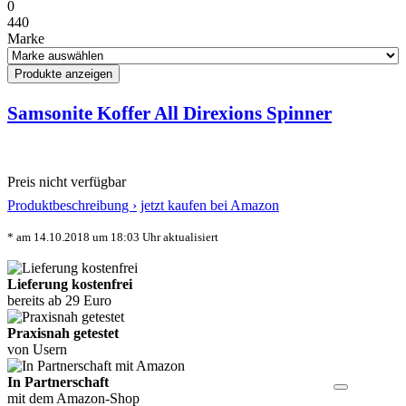
0
440
Marke
Samsonite Koffer All Direxions Spinner
Preis nicht verfügbar
Produktbeschreibung ›
jetzt kaufen bei Amazon
* am 14.10.2018 um 18:03 Uhr aktualisiert
Lieferung kostenfrei
bereits ab 29 Euro
Praxisnah getestet
von Usern
In Partnerschaft
mit dem Amazon-Shop