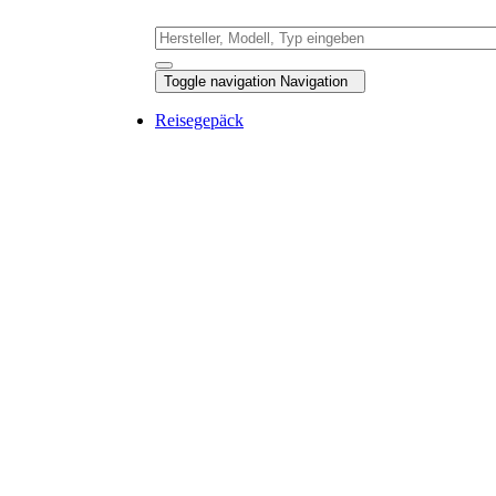
Toggle navigation
Navigation
Reisegepäck