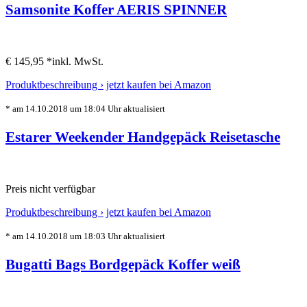
Samsonite Koffer AERIS SPINNER
€ 145,95 *
inkl. MwSt.
Produktbeschreibung ›
jetzt kaufen bei Amazon
* am 14.10.2018 um 18:04 Uhr aktualisiert
Estarer Weekender Handgepäck Reisetasche
Preis nicht verfügbar
Produktbeschreibung ›
jetzt kaufen bei Amazon
* am 14.10.2018 um 18:03 Uhr aktualisiert
Bugatti Bags Bordgepäck Koffer weiß