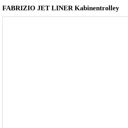
FABRIZIO JET LINER Kabinentrolley