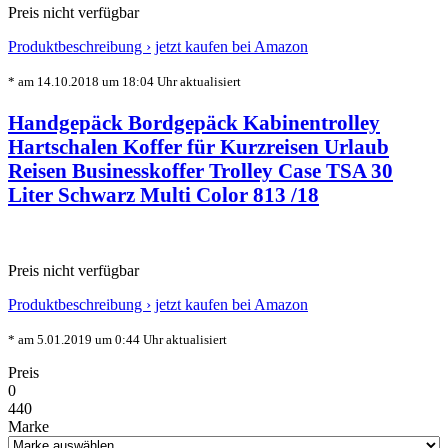
Preis nicht verfügbar
Produktbeschreibung ›
jetzt kaufen bei Amazon
* am 14.10.2018 um 18:04 Uhr aktualisiert
Handgepäck Bordgepäck Kabinentrolley
Hartschalen Koffer für Kurzreisen Urlaub
Reisen Businesskoffer Trolley Case TSA 30
Liter Schwarz Multi Color 813 /18
Preis nicht verfügbar
Produktbeschreibung ›
jetzt kaufen bei Amazon
* am 5.01.2019 um 0:44 Uhr aktualisiert
Preis
0
440
Marke