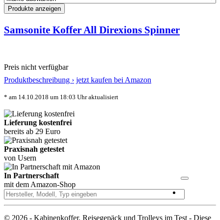
Samsonite Koffer All Direxions Spinner
Preis nicht verfügbar
Produktbeschreibung ›
jetzt kaufen bei Amazon
* am 14.10.2018 um 18:03 Uhr aktualisiert
Lieferung kostenfrei
bereits ab 29 Euro
Praxisnah getestet
von Usern
In Partnerschaft
mit dem Amazon-Shop
© 2026 - Kabinenkoffer, Reisegepäck und Trolleys im Test - Diese