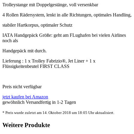
Trolleystange mit Doppelgestänge, voll versenkbar
4 Rollen Rädersystem, lenkt in alle Richtungen, optimales Handling,
stabiler Hartkorpus, optimaler Schutz
IATA Handgepäck Größe: geht am FLughafen bei vielen Airlines
noch als
Handgepäck mit durch.
Lieferung : 1 x Trolley Fabrizio®, Jet Liner + 1 x
Flüssigkeitenbeutel FIRST CLASS
Preis nicht verfügbar
jetzt kaufen bei Amazon
gewöhnlich Versandfertig in 1-2 Tagen
* Preis wurde zuletzt am 14. Oktober 2018 um 18:05 Uhr aktualisiert.
Weitere Produkte