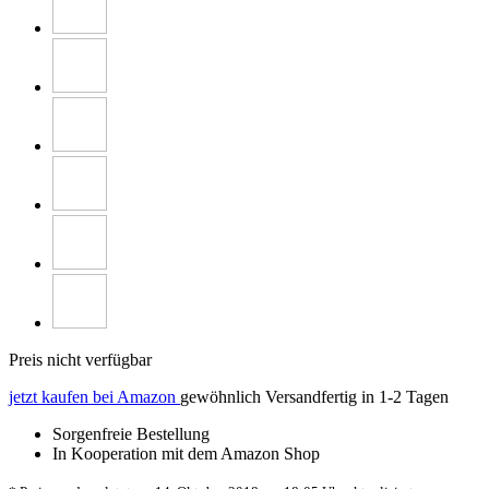
Preis nicht verfügbar
jetzt kaufen bei Amazon
gewöhnlich Versandfertig in 1-2 Tagen
Sorgenfreie Bestellung
In Kooperation mit dem Amazon Shop